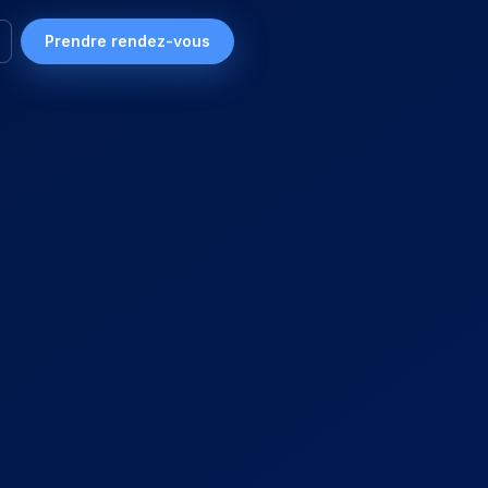
Prendre rendez-vous