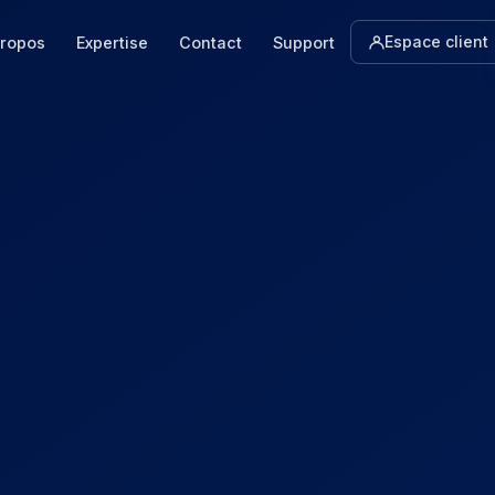
Espace client
propos
Expertise
Contact
Support